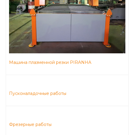
Машина плазменной резки PIRANHA
Пусконаладочные работы
Фрезерные работы