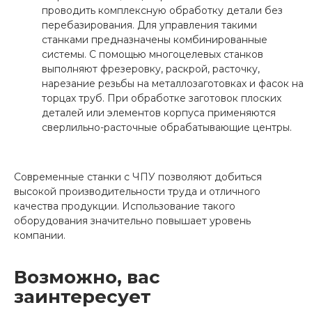
проводить комплексную обработку детали без
перебазирования. Для управления такими
станками предназначены комбинированные
системы. С помощью многоцелевых станков
выполняют фрезеровку, раскрой, расточку,
нарезание резьбы на металлозаготовках и фасок на
торцах труб. При обработке заготовок плоских
деталей или элементов корпуса применяются
сверлильно-расточные обрабатывающие центры.
Современные станки с ЧПУ позволяют добиться
высокой производительности труда и отличного
качества продукции. Использование такого
оборудования значительно повышает уровень
компании.
Возможно, вас
заинтересует