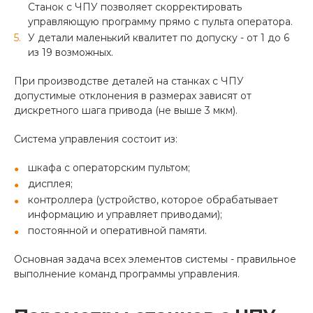
Станок с ЧПУ позволяет скорректировать
управляющую программу прямо с пульта оператора.
У детали маленький квалитет по допуску - от 1 до 6
из 19 возможных.
При производстве деталей на станках с ЧПУ
допустимые отклонения в размерах зависят от
дискретного шага привода (не выше 3 мкм).
Система управления состоит из:
шкафа с операторским пультом;
дисплея;
контроллера (устройство, которое обрабатывает
информацию и управляет приводами);
постоянной и оперативной памяти.
Основная задача всех элементов системы - правильное
выполнение команд программы управления.