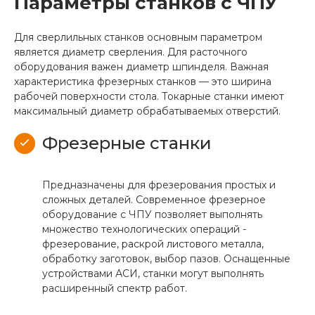
Параметры станков с ЧПУ
Для сверлильных станков основным параметром
является диаметр сверления. Для расточного
оборудования важен диаметр шпинделя. Важная
характеристика фрезерных станков — это ширина
рабочей поверхности стола. Токарные станки имеют
максимальный диаметр обрабатываемых отверстий.
Фрезерные станки
Предназначены для фрезерования простых и
сложных деталей. Современное фрезерное
оборудование с ЧПУ позволяет выполнять
множество технологических операций -
фрезерование, раскрой листового металла,
обработку заготовок, выбор пазов. Оснащенные
устройствами АСИ, станки могут выполнять
расширенный спектр работ.