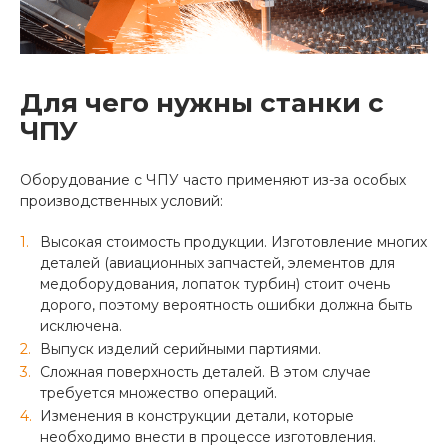
Для чего нужны станки с
ЧПУ
Оборудование с ЧПУ часто применяют из-за особых
производственных условий:
Высокая стоимость продукции. Изготовление многих
деталей (авиационных запчастей, элементов для
медоборудования, лопаток турбин) стоит очень
дорого, поэтому вероятность ошибки должна быть
исключена.
Выпуск изделий серийными партиями.
Сложная поверхность деталей. В этом случае
требуется множество операций.
Изменения в конструкции детали, которые
необходимо внести в процессе изготовления.