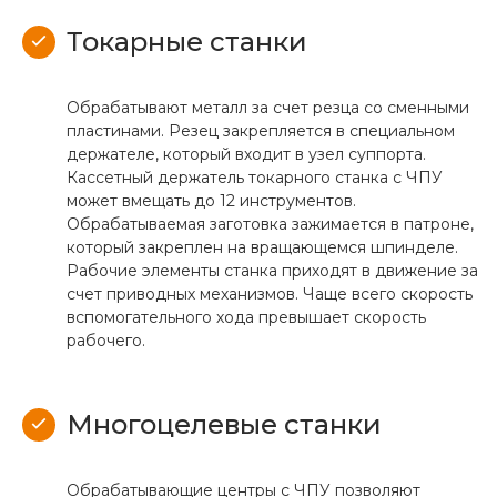
Токарные станки
Обрабатывают металл за счет резца со сменными
пластинами. Резец закрепляется в специальном
держателе, который входит в узел суппорта.
Кассетный держатель токарного станка с ЧПУ
может вмещать до 12 инструментов.
Обрабатываемая заготовка зажимается в патроне,
который закреплен на вращающемся шпинделе.
Рабочие элементы станка приходят в движение за
счет приводных механизмов. Чаще всего скорость
вспомогательного хода превышает скорость
рабочего.
Многоцелевые станки
Обрабатывающие центры с ЧПУ позволяют