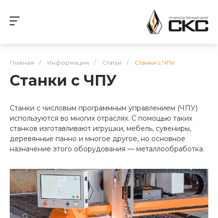
Главная
/
Информация
/
Статьи
/
Станки с ЧПУ
Станки с ЧПУ
Станки с числовым программным управлением (ЧПУ)
используются во многих отраслях. С помощью таких
станков изготавливают игрушки, мебель, сувениры,
деревянные панно и многое другое, но основное
назначение этого оборудования — металлообработка.