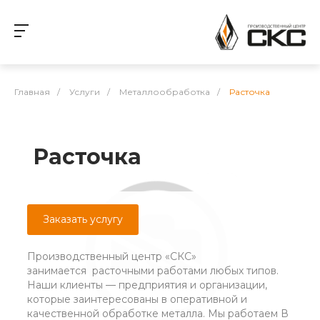
Главная
/
Услуги
/
Металлообработка
/
Расточка
Расточка
Заказать услугу
Производственный центр «СКС»
занимается расточными работами любых типов.
Наши клиенты — предприятия и организации,
которые заинтересованы в оперативной и
качественной обработке металла. Мы работаем В