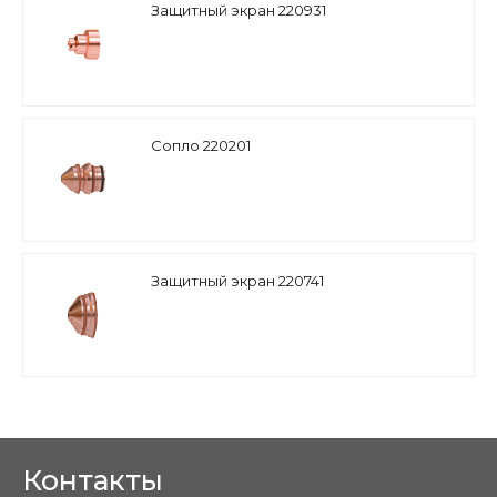
Защитный экран 220931
Сопло 220201
Защитный экран 220741
Контакты