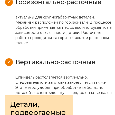
Горизонтально-расточные
актуальны для крупногабаритных деталей.
Механизм расположен по горизонтали. В процессе
обработки применяется несколько инструментов в
зависимости от сложности детали. Расточные
работы проводятся на горизонтальном расточном
станке.
Вертикально-расточные
шпиндель располагается вертикально,
следовательно, и заготовка закрепляется так же.
Этот метод удобен при обработке небольших
деталей: эксцентриков, кулачков, коленчатых валов.
Детали,
подвергаемые