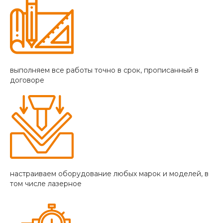
выполняем все работы точно в срок, прописанный в
договоре
настраиваем оборудование любых марок и моделей, в
том числе лазерное