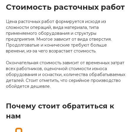
Стоимость расточных работ
Цена расточных работ формируется исходя из
сложности операций, вида материала, типа
применяемого оборудования и структуры
предприятия. Многое зависит от вида отверстия.
Продолговатые и конические требуют больше
времени, из-за чего возрастает стоимость.
Окончательная стоимость зависит от временных затрат
всех работников, оценочной стоимости износа
оборудования и оснастки, количества обрабатываемых
деталей. Стоит отметить, что серийное производство
обойдется дешевле.
Почему стоит обратиться к
нам