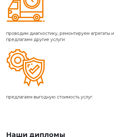
проводим диагностику, ремонтируем агрегаты и
предлагаем другие услуги
предлагаем выгодную стоимость услуг
Наши дипломы