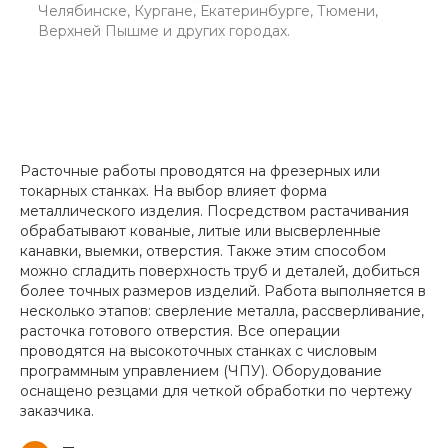
Челябинске, Кургане, Екатеринбурге, Тюмени,
Верхней Пышме и других городах.
Расточные работы проводятся на фрезерных или
токарных станках. На выбор влияет форма
металлического изделия. Посредством растачивания
обрабатывают кованые, литые или высверленные
канавки, выемки, отверстия. Также этим способом
можно сгладить поверхность труб и деталей, добиться
более точных размеров изделий. Работа выполняется в
несколько этапов: сверление металла, рассверливание,
расточка готового отверстия. Все операции
проводятся на высокоточных станках с числовым
программным управлением (ЧПУ). Оборудование
оснащено резцами для четкой обработки по чертежу
заказчика.