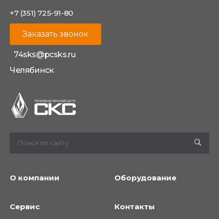
+7 (351) 725-91-80
Заказать звонок
74sks@pcsks.ru
Челябинск
О компании
Оборудование
Сервис
Контакты