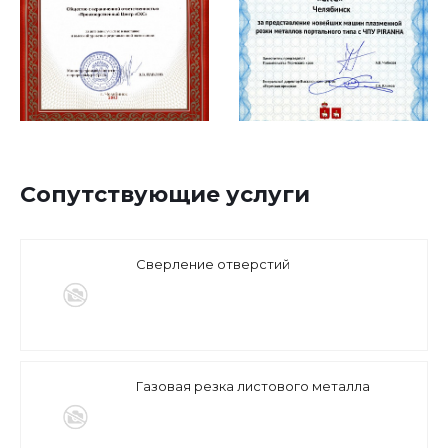
Сопутствующие услуги
Сверление отверстий
Газовая резка листового металла