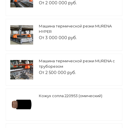
От 2 000 000 руб.
Машина термической резки MURENA
HYPER
От 3 000 000 руб.
Машина термической резки MURENA с
труборезом
От 2 500 000 руб.
Кожух сопла 220953 (омический)