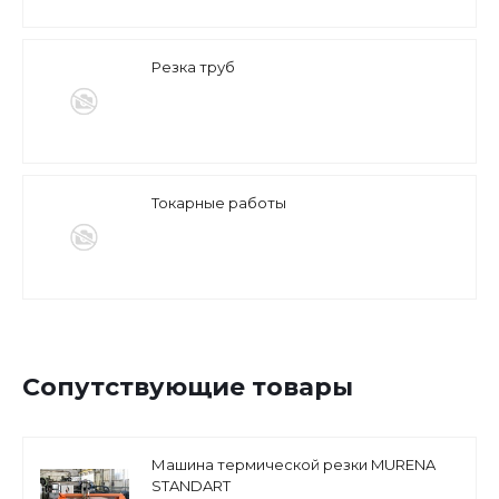
Резка труб
Токарные работы
Сопутствующие товары
Машина термической резки MURENA
STANDART