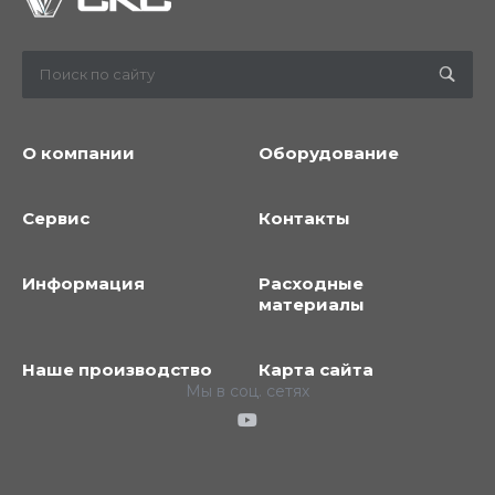
О компании
Оборудование
Сервис
Контакты
Информация
Расходные
материалы
Наше производство
Карта сайта
Мы в соц. сетях