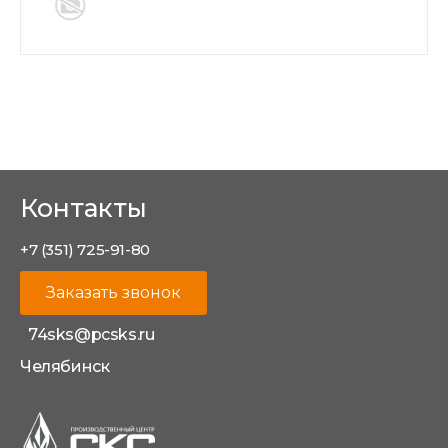
Контакты
+7 (351) 725-91-80
Заказать звонок
74sks@pcsks.ru
Челябинск