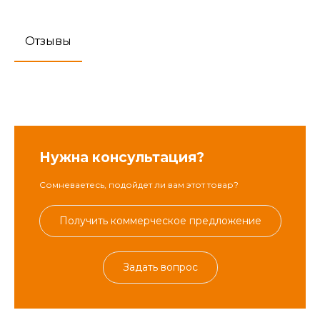
Отзывы
Нужна консультация?
Сомневаетесь, подойдет ли вам этот товар?
Получить коммерческое предложение
Задать вопрос