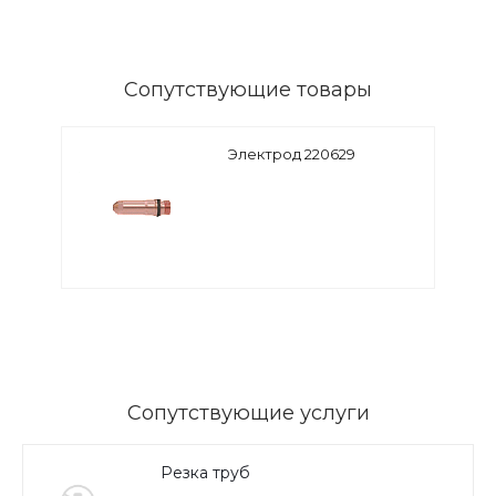
Сопутствующие товары
Электрод 220629
Сопутствующие услуги
Резка труб