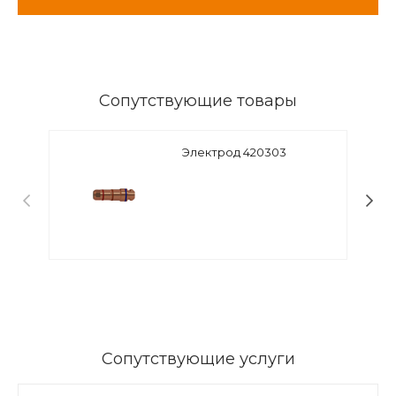
Сопутствующие товары
Электрод 420303
Сопутствующие услуги