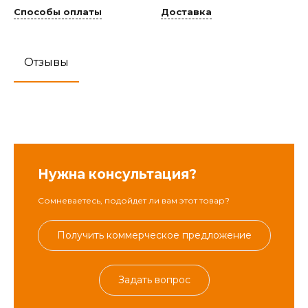
Способы оплаты
Доставка
Отзывы
Нужна консультация?
Сомневаетесь, подойдет ли вам этот товар?
Получить коммерческое предложение
Задать вопрос