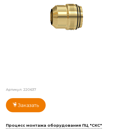
Артикул:
220637
Заказать
Процесс монтажа оборудования ПЦ "СКС"