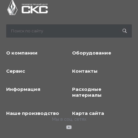
О компании
Оборудование
Сервис
Контакты
Информация
Расходные
материалы
Наше производство
Карта сайта
Мы в соц. сетях