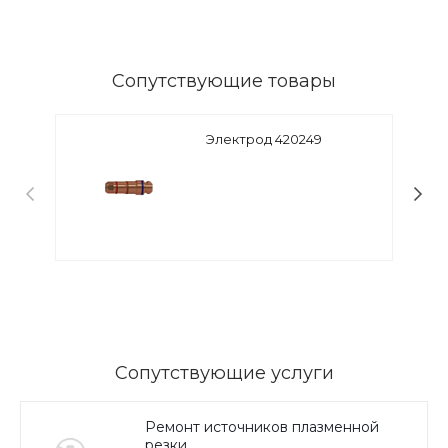
Сопутствующие товары
Электрод 420249
Сопутствующие услуги
Ремонт источников плазменной
резки