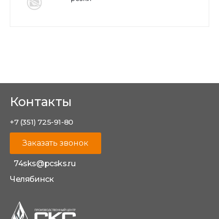
Контакты
+7 (351) 725-91-80
Заказать звонок
74sks@pcsks.ru
Челябинск