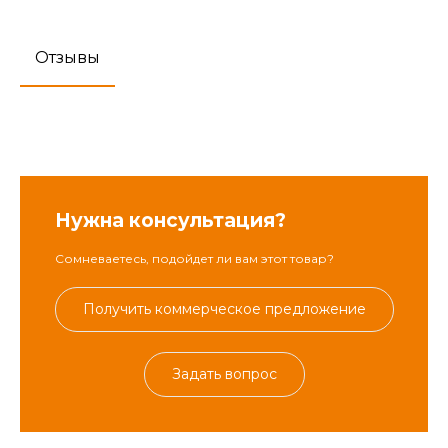
Отзывы
Нужна консультация?
Сомневаетесь, подойдет ли вам этот товар?
Получить коммерческое предложение
Задать вопрос