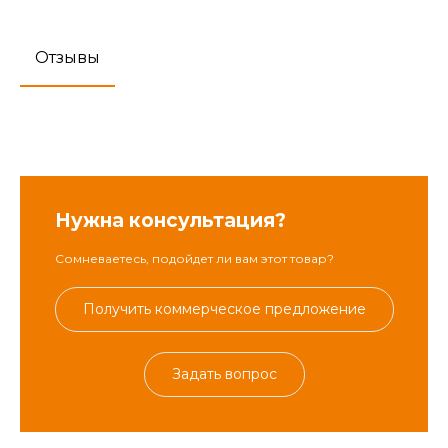
Отзывы
Нужна консультация?
Сомневаетесь, подойдет ли вам этот товар?
Получить коммерческое предложение
Задать вопрос