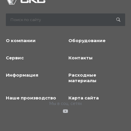
О компании
Оборудование
Сервис
Контакты
Информация
Расходные
материалы
Наше производство
Карта сайта
Мы в соц. сетях