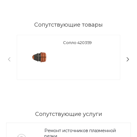
Сопутствующие товары
Сопло 420359
Сопутствующие услуги
Ремонт источников плазменной
резки