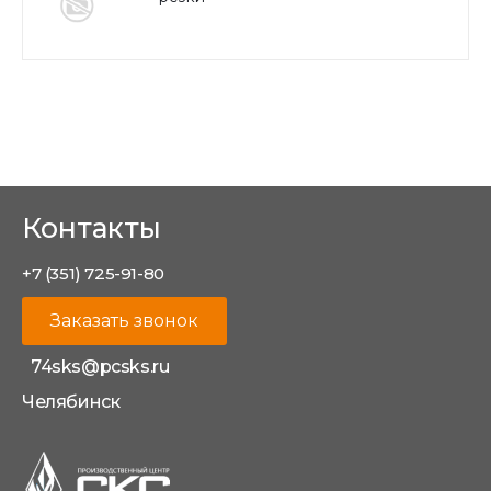
Контакты
+7 (351) 725-91-80
Заказать звонок
74sks@pcsks.ru
Челябинск