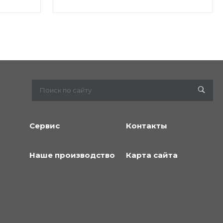
Сервис
Контакты
Наше производство
Карта сайта