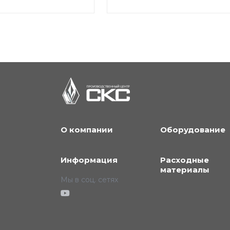
О компании
Оборудование
Информация
Расходные
материалы
Мы в соц. сетях