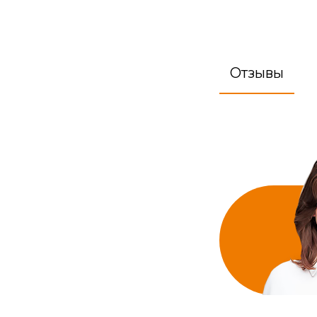
Отзывы