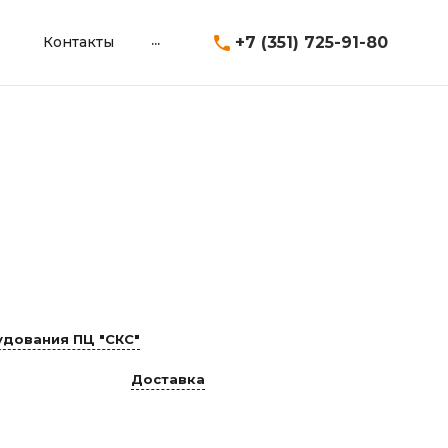
...
+7 (351) 725-91-80
Контакты
дования ПЦ "СКС"
Доставка