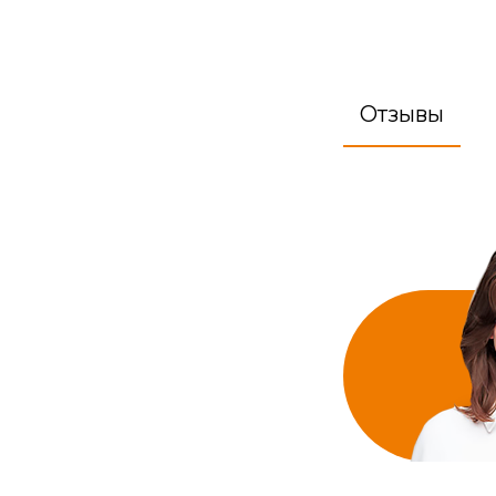
Отзывы