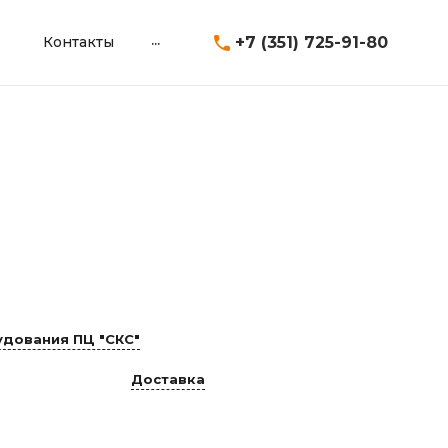
...
+7 (351) 725-91-80
Контакты
дования ПЦ "СКС"
Доставка