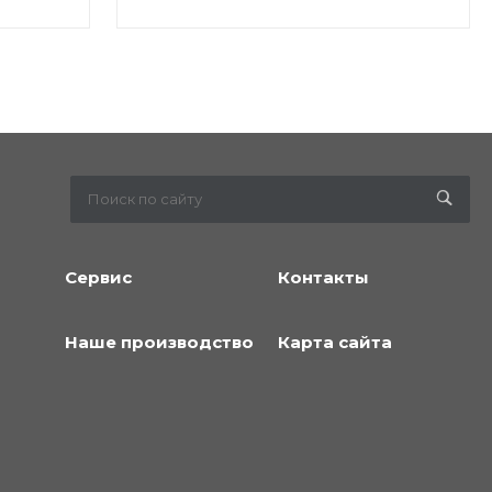
Сервис
Контакты
Наше производство
Карта сайта