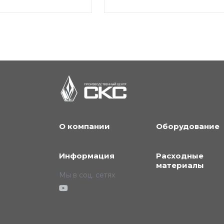
О компании
Оборудование
Информация
Расходные
материалы
Мы в соц. сетях