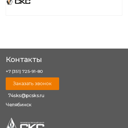
Контакты
+7 (351) 725-91-80
Заказать звонок
74sks@pcsks.ru
Челябинск