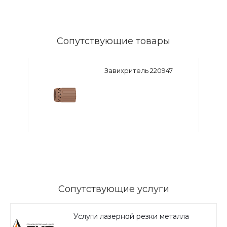
Сопутствующие товары
Завихритель 220947
Сопутствующие услуги
Услуги лазерной резки металла