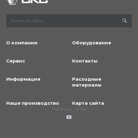
О компании
Оборудование
Сервис
Контакты
Информация
Расходные
материалы
Наше производство
Карта сайта
Мы в соц. сетях