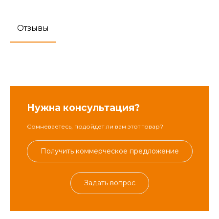
Отзывы
Нужна консультация?
Сомневаетесь, подойдет ли вам этот товар?
Получить коммерческое предложение
Задать вопрос