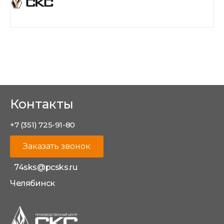
Контакты
+7 (351) 725-91-80
Заказать звонок
74sks@pcsks.ru
Челябинск