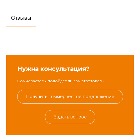
Отзывы
Нужна консультация?
Сомневаетесь, подойдет ли вам этот товар?
Получить коммерческое предложение
Задать вопрос