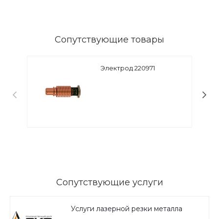
Сопутствующие товары
Электрод 220971
Сопутствующие услуги
Услуги лазерной резки металла