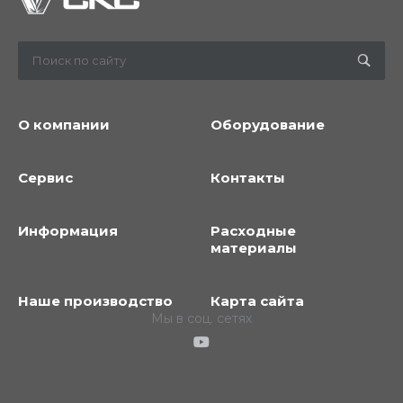
О компании
Оборудование
Сервис
Контакты
Информация
Расходные
материалы
Наше производство
Карта сайта
Мы в соц. сетях