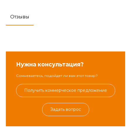
Отзывы
Нужна консультация?
Сомневаетесь, подойдет ли вам этот товар?
Получить коммерческое предложение
Задать вопрос