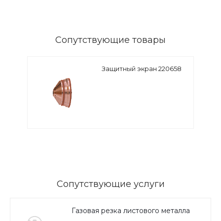
Сопутствующие товары
Защитный экран 220658
Сопутствующие услуги
Газовая резка листового металла