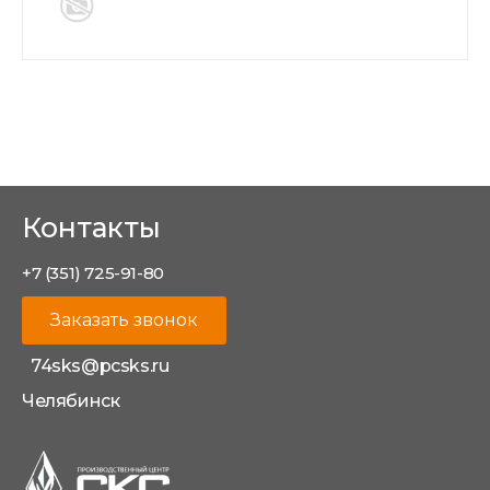
Контакты
+7 (351) 725-91-80
Заказать звонок
74sks@pcsks.ru
Челябинск