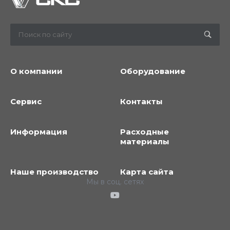
О компании
Оборудование
Сервис
Контакты
Информация
Расходные
материалы
Наше производство
Карта сайта
Мы в соц. сетях