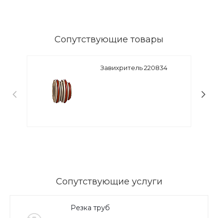
Сопутствующие товары
Завихритель 220834
Сопутствующие услуги
Резка труб