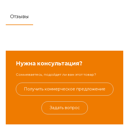
Отзывы
Нужна консультация?
Сомневаетесь, подойдет ли вам этот товар?
Получить коммерческое предложение
Задать вопрос