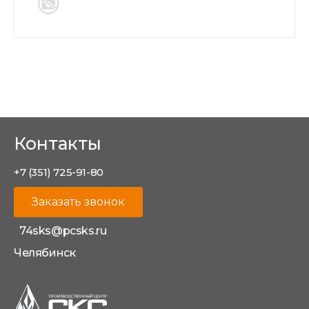
Контакты
+7 (351) 725-91-80
Заказать звонок
74sks@pcsks.ru
Челябинск