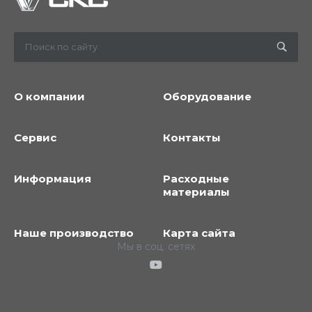
О компании
Оборудование
Сервис
Контакты
Информация
Расходные
материалы
Наше производство
Карта сайта
Мы в соц. сетях